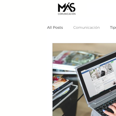
All Posts
Comunicación
Tip