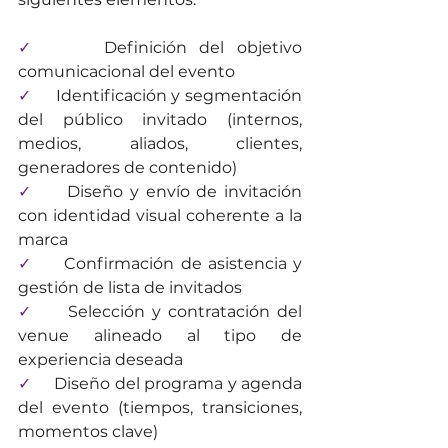
✓     
Definición del objetivo 
comunicacional del evento
✓     
Identificación y segmentación 
del público invitado (internos, 
medios, aliados, clientes, 
generadores de contenido)
✓     
Diseño y envío de invitación 
con identidad visual coherente a la 
marca
✓     
Confirmación de asistencia y 
gestión de lista de invitados
✓     
Selección y contratación del 
venue alineado al tipo de 
experiencia deseada
✓     
Diseño del programa y agenda 
del evento (tiempos, transiciones, 
momentos clave)