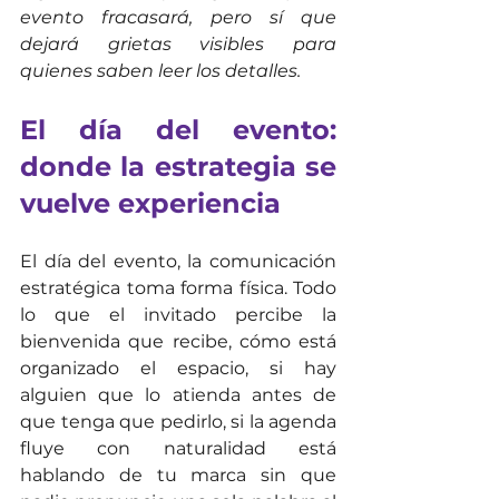
evento fracasará, pero sí que 
dejará grietas visibles para 
quienes saben leer los detalles.
El día del evento: 
donde la estrategia se 
vuelve experiencia
El día del evento, la comunicación 
estratégica toma forma física. Todo 
lo que el invitado percibe la 
bienvenida que recibe, cómo está 
organizado el espacio, si hay 
alguien que lo atienda antes de 
que tenga que pedirlo, si la agenda 
fluye con naturalidad está 
hablando de tu marca sin que 