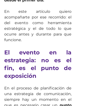
desde el primer día.
En este artículo quiero 
acompañarte por ese recorrido: el 
del evento como herramienta 
estratégica y el de todo lo que 
ocurre antes y durante para que 
funcione.
El evento en la 
estrategia: no es el 
fin, es el punto de 
exposición
En el proceso de planificación de 
una estrategia de comunicación, 
siempre hay un momento en el 
que es necesario crear un 
punto 