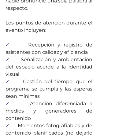
nadie pronuncie una sola palabra al 
respecto.
Los puntos de atención durante el 
evento incluyen:
✓     
Recepción y registro de 
asistentes con calidez y eficiencia
✓     
Señalización y ambientación 
del espacio acorde a la identidad 
visual
✓     
Gestión del tiempo: que el 
programa se cumpla y las esperas 
sean mínimas
✓     
Atención diferenciada a 
medios y generadores de 
contenido
✓     
Momentos fotografiables y de 
contenido planificados (no dejarlo 