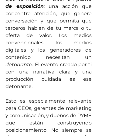
de exposición
: una acción que 
concentre atención, que genere 
conversación y que permita que 
terceros hablen de tu marca o tu 
oferta de valor. Los medios 
convencionales, los medios 
digitales y los generadores de 
contenido necesitan un 
detonante
. El evento creado por ti 
con una narrativa clara y una 
producción cuidada es ese 
detonante.
Esto es especialmente relevante 
para CEOs, gerentes de marketing 
y comunicación, y dueños de PYME 
que están construyendo 
posicionamiento. No siempre se 