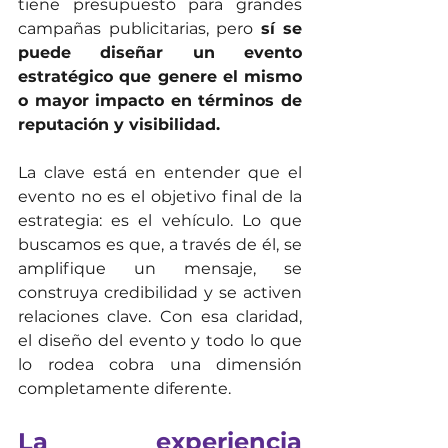
tiene presupuesto para grandes 
campañas publicitarias, pero 
sí se 
puede diseñar un evento 
estratégico que genere el mismo 
o mayor impacto en términos de 
reputación y visibilidad.
La clave está en entender que el 
evento no es el objetivo final de la 
estrategia: es el vehículo. Lo que 
buscamos es que, a través de él, se 
amplifique un mensaje, se 
construya credibilidad y se activen 
relaciones clave. Con esa claridad, 
el diseño del evento y todo lo que 
lo rodea cobra una dimensión 
completamente diferente.
La experiencia 