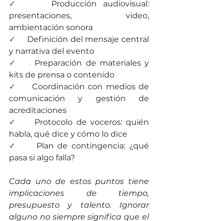
✓     
Producción audiovisual: 
presentaciones, video, 
ambientación sonora
✓     
Definición del mensaje central 
y narrativa del evento
✓     
Preparación de materiales y 
kits de prensa o contenido
✓     
Coordinación con medios de 
comunicación y gestión de 
acreditaciones
✓     
Protocolo de voceros: quién 
habla, qué dice y cómo lo dice
✓     
Plan de contingencia: ¿qué 
pasa si algo falla?
Cada uno de estos puntos tiene 
implicaciones de tiempo, 
presupuesto y talento. Ignorar 
alguno no siempre significa que el 