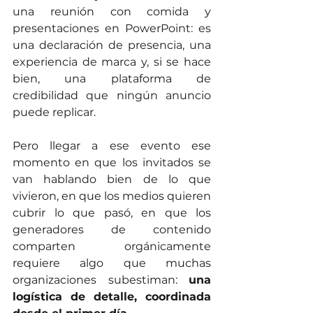
una reunión con comida y 
presentaciones en PowerPoint: es 
una declaración de presencia, una 
experiencia de marca y, si se hace 
bien, una plataforma de 
credibilidad que ningún anuncio 
puede replicar.
Pero llegar a ese evento ese 
momento en que los invitados se 
van hablando bien de lo que 
vivieron, en que los medios quieren 
cubrir lo que pasó, en que los 
generadores de contenido 
comparten orgánicamente 
requiere algo que muchas 
organizaciones subestiman: 
una 
logística de detalle, coordinada 