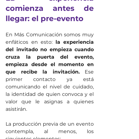
comienza antes de 
llegar: el pre-evento
En Más Comunicación somos muy 
enfáticos en esto: 
la experiencia 
del invitado no empieza cuando 
cruza la puerta del evento, 
empieza desde el momento en 
que recibe la invitación.
 Ese 
primer contacto ya está 
comunicando el nivel de cuidado, 
la identidad de quien convoca y el 
valor que le asignas a quienes 
asistirán.
La producción previa de un evento 
contempla, al menos, los 
siguientes elementos: