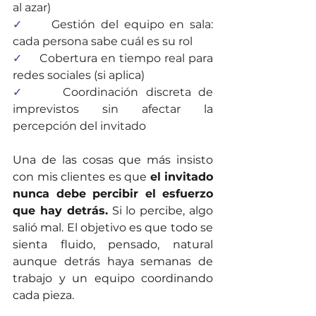
al azar)
✓     
Gestión del equipo en sala: 
cada persona sabe cuál es su rol
✓     
Cobertura en tiempo real para 
redes sociales (si aplica)
✓     
Coordinación discreta de 
imprevistos sin afectar la 
percepción del invitado
Una de las cosas que más insisto 
con mis clientes es que 
el invitado 
nunca debe percibir el esfuerzo 
que hay detrás.
 Si lo percibe, algo 
salió mal. El objetivo es que todo se 
sienta fluido, pensado, natural 
aunque detrás haya semanas de 
trabajo y un equipo coordinando 
cada pieza.