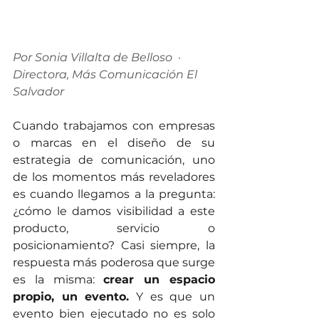
Por Sonia Villalta de Belloso  ·  
Directora, Más Comunicación El 
Salvador
Cuando trabajamos con empresas 
o marcas en el diseño de su 
estrategia de comunicación, uno 
de los momentos más reveladores 
es cuando llegamos a la pregunta: 
¿cómo le damos visibilidad a este 
producto, servicio o 
posicionamiento? Casi siempre, la 
respuesta más poderosa que surge 
es la misma: 
crear un espacio 
propio, un evento.
 Y es que un 
evento bien ejecutado no es solo 