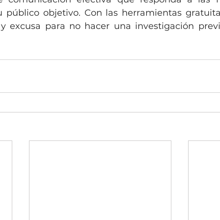
u público objetivo. Con las herramientas gratuita
y excusa para no hacer una investigación previ