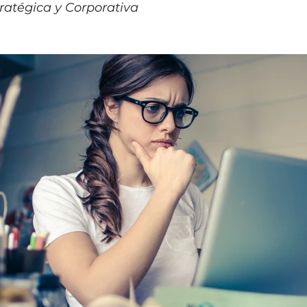
atégica y Corporativa