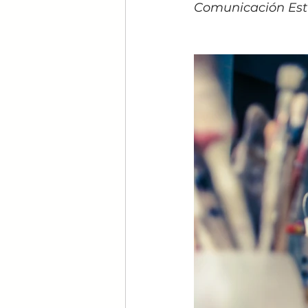
Comunicación Estr